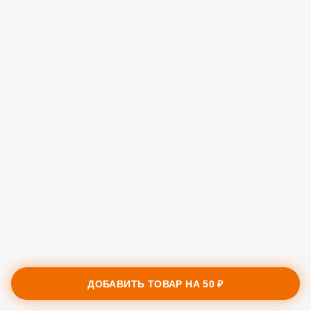
ДОБАВИТЬ ТОВАР НА
50 ₽