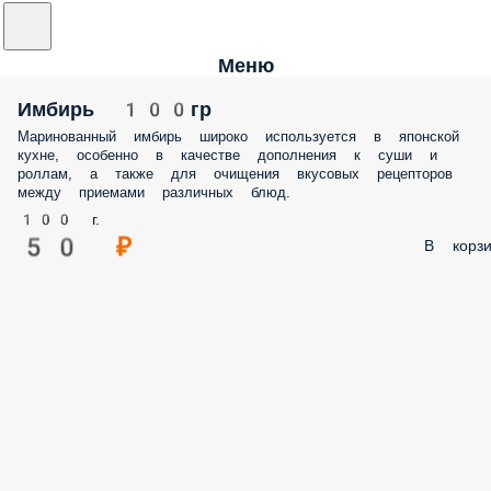
Меню
Имбирь 100гр
Маринованный имбирь широко используется в японской
кухне, особенно в качестве дополнения к суши и
роллам, а также для очищения вкусовых рецепторов
между приемами различных блюд.
100 г.
50 ₽
В корзи