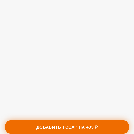
ДОБАВИТЬ ТОВАР НА
489 ₽