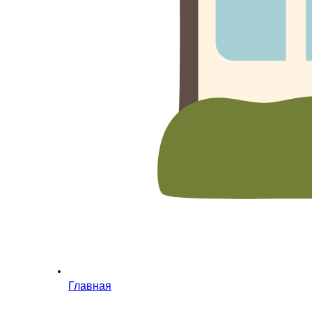
Главная