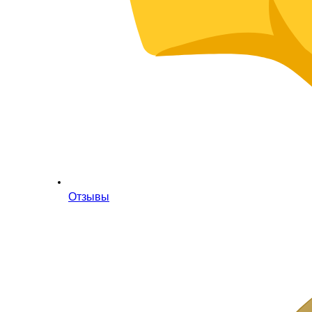
Отзывы