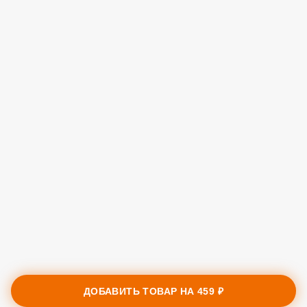
ДОБАВИТЬ ТОВАР НА
459 ₽