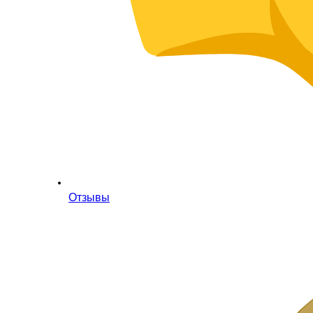
Отзывы