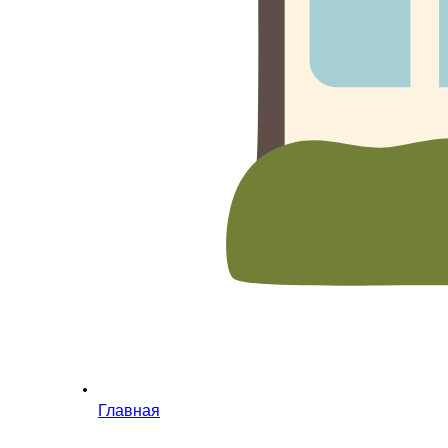
Главная