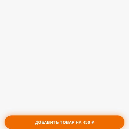
ДОБАВИТЬ ТОВАР НА
459 ₽