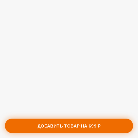
ДОБАВИТЬ ТОВАР НА
699 ₽