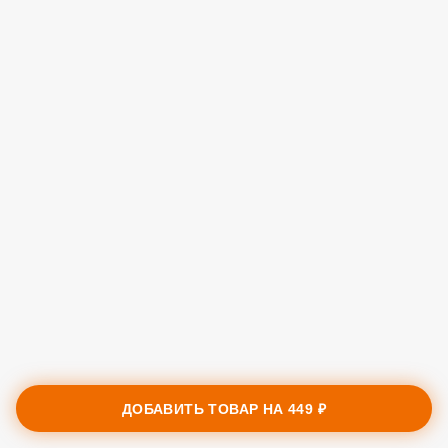
ДОБАВИТЬ ТОВАР НА
449 ₽