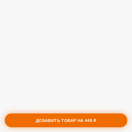
ДОБАВИТЬ ТОВАР НА
449 ₽