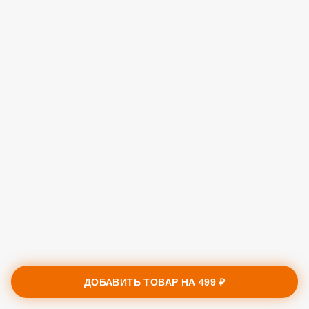
ДОБАВИТЬ ТОВАР НА
499 ₽